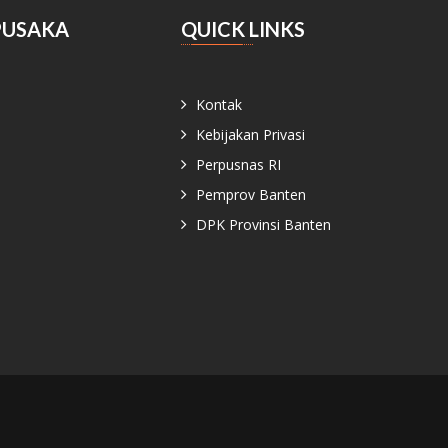
PUSAKA
QUICK LINKS
Kontak
Kebijakan Privasi
Perpusnas RI
Pemprov Banten
DPK Provinsi Banten