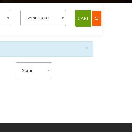
Semua Jenis
×
Sortir