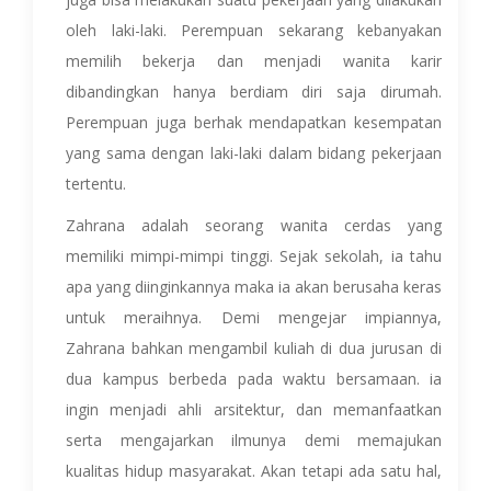
oleh laki-laki. Perempuan sekarang kebanyakan
memilih bekerja dan menjadi wanita karir
dibandingkan hanya berdiam diri saja dirumah.
Perempuan juga berhak mendapatkan kesempatan
yang sama dengan laki-laki dalam bidang pekerjaan
tertentu.
Zahrana adalah seorang wanita cerdas yang
memiliki mimpi-mimpi tinggi. Sejak sekolah, ia tahu
apa yang diinginkannya maka ia akan berusaha keras
untuk meraihnya. Demi mengejar impiannya,
Zahrana bahkan mengambil kuliah di dua jurusan di
dua kampus berbeda pada waktu bersamaan. ia
ingin menjadi ahli arsitektur, dan memanfaatkan
serta mengajarkan ilmunya demi memajukan
kualitas hidup masyarakat. Akan tetapi ada satu hal,