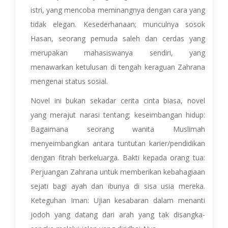
istri, yang mencoba meminangnya dengan cara yang
tidak elegan. Kesederhanaan; munculnya sosok
Hasan, seorang pemuda saleh dan cerdas yang
merupakan mahasiswanya sendiri, yang
menawarkan ketulusan di tengah keraguan Zahrana
mengenai status sosial.
Novel ini bukan sekadar cerita cinta biasa, novel
yang merajut narasi tentang; keseimbangan hidup:
Bagaimana seorang wanita Muslimah
menyeimbangkan antara tuntutan karier/pendidikan
dengan fitrah berkeluarga. Bakti kepada orang tua:
Perjuangan Zahrana untuk memberikan kebahagiaan
sejati bagi ayah dan ibunya di sisa usia mereka.
Keteguhan Iman: Ujian kesabaran dalam menanti
jodoh yang datang dari arah yang tak disangka-